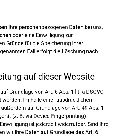
iben Ihre personenbezogenen Daten bei uns,
chen oder eine Einwilligung zur
en Gründe für die Speicherung Ihrer
genannten Fall erfolgt die Löschung nach
itung auf dieser Website
auf Grundlage von Art. 6 Abs. 1 lit. a DSGVO
t werden. Im Falle einer ausdrücklichen
g außerdem auf Grundlage von Art. 49 Abs. 1
erät (z. B. via Device-Fingerprinting)
nwilligung ist jederzeit widerrufbar. Sind Ihre
n wir Ihre Daten auf Grundlage des Art. 6