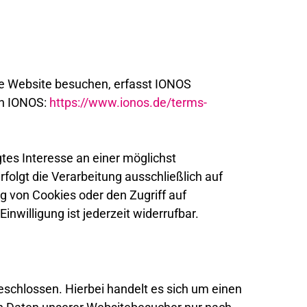
re Website besuchen, erfasst IONOS
on IONOS:
https://www.ionos.de/terms-
gtes Interesse an einer möglichst
folgt die Verarbeitung ausschließlich auf
ng von Cookies oder den Zugriff auf
nwilligung ist jederzeit widerrufbar.
schlossen. Hierbei handelt es sich um einen