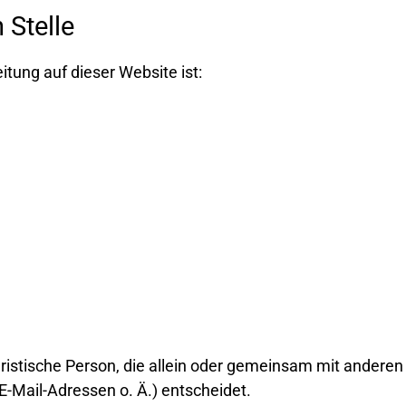
 Stelle
itung auf dieser Website ist:
 juristische Person, die allein oder gemeinsam mit andere
-Mail-Adressen o. Ä.) entscheidet.