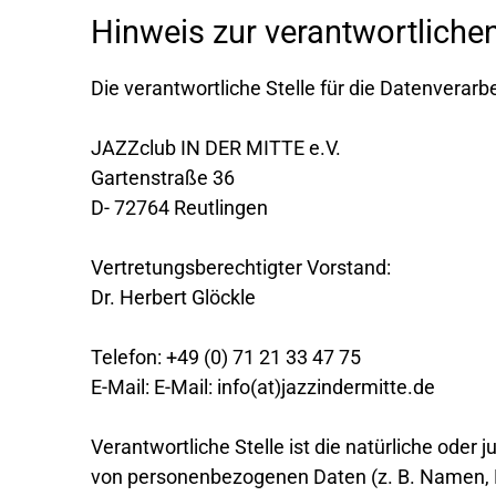
Hinweis zur verantwortlichen
Die verantwortliche Stelle für die Datenverarbe
JAZZclub IN DER MITTE e.V.
Gartenstraße 36
D- 72764 Reutlingen
Vertretungsberechtigter Vorstand:
Dr. Herbert Glöckle
Telefon: +49 (0) 71 21 33 47 75
E-Mail: E-Mail: info(at)jazzindermitte.de
Verantwortliche Stelle ist die natürliche oder
von personenbezogenen Daten (z. B. Namen, E