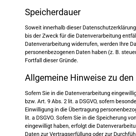
Speicherdauer
Soweit innerhalb dieser Datenschutzerklärung
bis der Zweck für die Datenverarbeitung entfä
Datenverarbeitung widerrufen, werden Ihre Dat
personenbezogenen Daten haben (z. B. steuer-
Fortfall dieser Gründe.
Allgemeine Hinweise zu den 
Sofern Sie in die Datenverarbeitung eingewill
bzw. Art. 9 Abs. 2 lit. a DSGVO, sofern beson
Einwilligung in die Übertragung personenbezog
lit. a DSGVO. Sofern Sie in die Speicherung von
eingewilligt haben, erfolgt die Datenverarbeit
Daten zur Vertragserfüllung oder zur Durchfüh