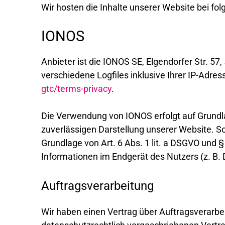
Wir hosten die Inhalte unserer Website bei fo
IONOS
Anbieter ist die IONOS SE, Elgendorfer Str. 
verschiedene Logfiles inklusive Ihrer IP-Adr
gtc/terms-privacy
.
Die Verwendung von IONOS erfolgt auf Grundlag
zuverlässigen Darstellung unserer Website. So
Grundlage von Art. 6 Abs. 1 lit. a DSGVO und 
Informationen im Endgerät des Nutzers (z. B. D
Auftragsverarbeitung
Wir haben einen Vertrag über Auftragsverarbe