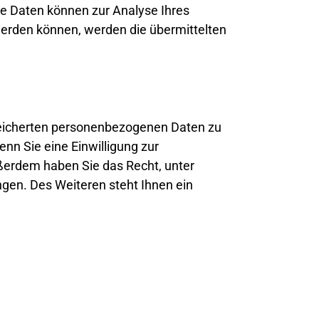
ere Daten können zur Analyse Ihres
erden können, werden die übermittelten
speicherten personenbezogenen Daten zu
nn Sie eine Einwilligung zur
Außerdem haben Sie das Recht, unter
en. Des Weiteren steht Ihnen ein