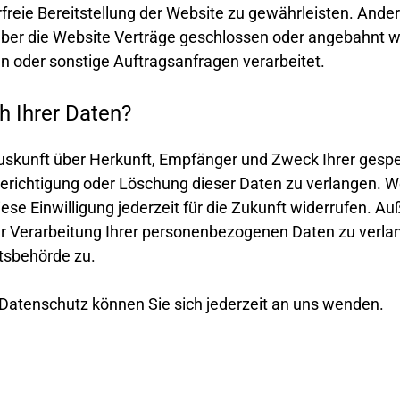
erfreie Bereitstellung der Website zu gewährleisten. And
ber die Website Verträge geschlossen oder angebahnt w
n oder sonstige Auftragsanfragen verarbeitet.
h Ihrer Daten?
h Auskunft über Herkunft, Empfänger und Zweck Ihrer ge
erichtigung oder Löschung dieser Daten zu verlangen. We
iese Einwilligung jederzeit für die Zukunft widerrufen. 
Verarbeitung Ihrer personenbezogenen Daten zu verlang
tsbehörde zu.
atenschutz können Sie sich jederzeit an uns wenden.