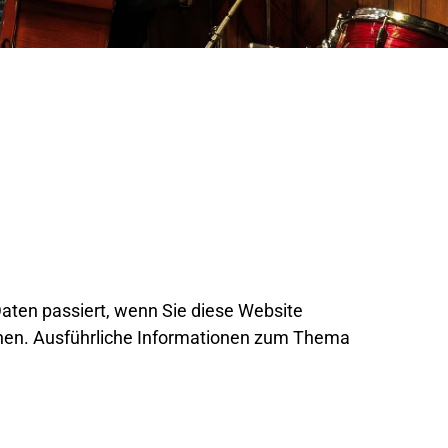
aten passiert, wenn Sie diese Website
önnen. Ausführliche Informationen zum Thema