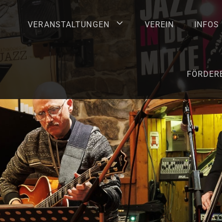
VERANSTALTUNGEN
VEREIN
INFOS
FÖRDER