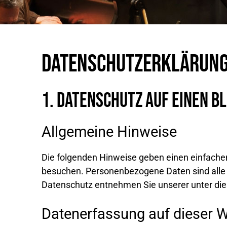
Datenschutz­erklärun
1. Datenschutz auf einen Bl
Allgemeine Hinweise
Die folgenden Hinweise geben einen einfache
besuchen. Personenbezogene Daten sind alle D
Datenschutz entnehmen Sie unserer unter die
Datenerfassung auf dieser 