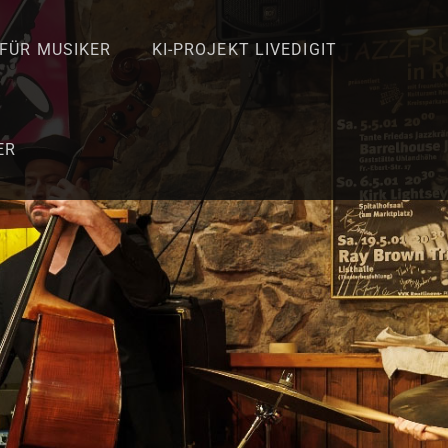
 FÜR MUSIKER
KI-PROJEKT LIVEDIGIT
ER