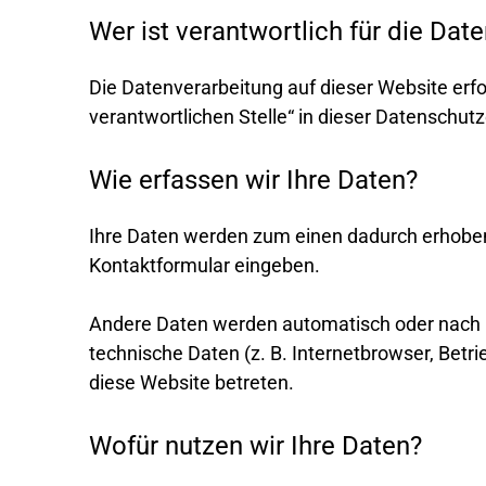
Wer ist verantwortlich für die Dat
Die Datenverarbeitung auf dieser Website erf
verantwortlichen Stelle“ in dieser Datenschu
Wie erfassen wir Ihre Daten?
Ihre Daten werden zum einen dadurch erhoben, d
Kontaktformular eingeben.
Andere Daten werden automatisch oder nach Ih
technische Daten (z. B. Internetbrowser, Betr
diese Website betreten.
Wofür nutzen wir Ihre Daten?