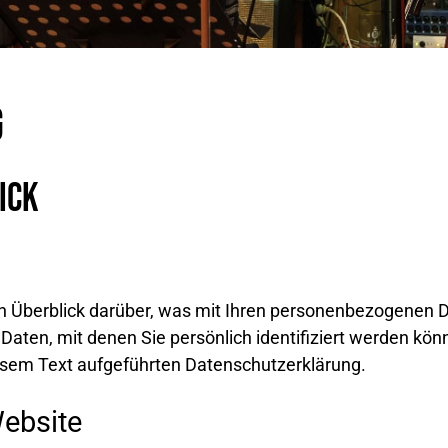
g
ick
n Überblick darüber, was mit Ihren personenbezogenen D
aten, mit denen Sie persönlich identifiziert werden k
sem Text aufgeführten Datenschutzerklärung.
Website