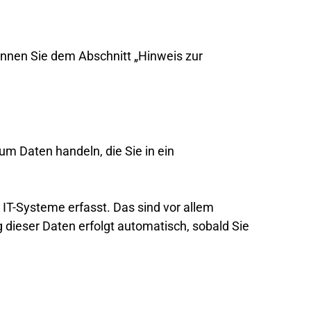
önnen Sie dem Abschnitt „Hinweis zur
um Daten handeln, die Sie in ein
IT-Systeme erfasst. Das sind vor allem
 dieser Daten erfolgt automatisch, sobald Sie