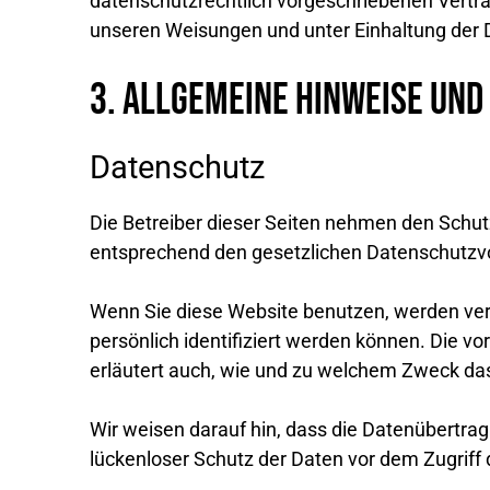
datenschutzrechtlich vorgeschriebenen Vertr
unseren Weisungen und unter Einhaltung der 
3. Allgemeine Hinweise und
Datenschutz
Die Betreiber dieser Seiten nehmen den Schut
entsprechend den gesetzlichen Datenschutzvo
Wenn Sie diese Website benutzen, werden ve
persönlich identifiziert werden können. Die v
erläutert auch, wie und zu welchem Zweck da
Wir weisen darauf hin, dass die Datenübertrag
lückenloser Schutz der Daten vor dem Zugriff d