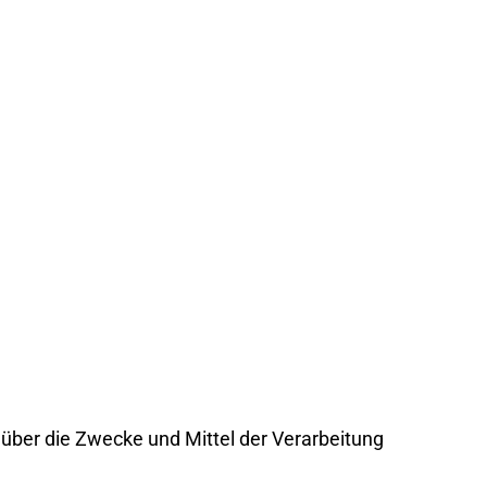
n über die Zwecke und Mittel der Verarbeitung