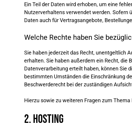
Ein Teil der Daten wird erhoben, um eine fehl
Nutzerverhaltens verwendet werden. Sofern ü
Daten auch für Vertragsangebote, Bestellunge
Welche Rechte haben Sie bezüglic
Sie haben jederzeit das Recht, unentgeltlic
erhalten. Sie haben außerdem ein Recht, die B
Datenverarbeitung erteilt haben, können Sie d
bestimmten Umständen die Einschränkung der 
Beschwerderecht bei der zuständigen Aufsich
Hierzu sowie zu weiteren Fragen zum Thema D
2. Hosting